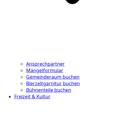
Ansprechpartner
Mängelformular
Gemeinderaum buchen
Bierzeltgarnitur buchen
Bühnenteile buchen
Freizeit & Kultur