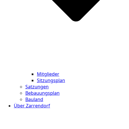
Mitglieder
Sitzungsplan
Satzungen
Bebauungsplan
Bauland
Über Zarrendorf