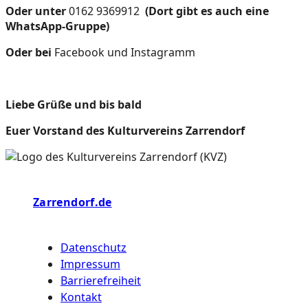
Oder unter
0162 9369912
(Dort gibt es auch eine
WhatsApp-Gruppe)
Oder bei
Facebook und Instagramm
Liebe Grüße und bis bald
Euer Vorstand des Kulturvereins Zarrendorf
Zarrendorf.de
Datenschutz
Impressum
Barrierefreiheit
Kontakt