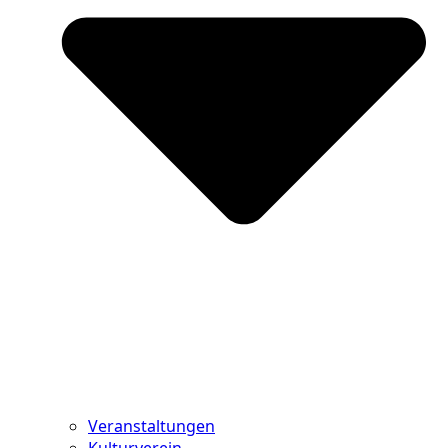
Veranstaltungen
Kulturverein