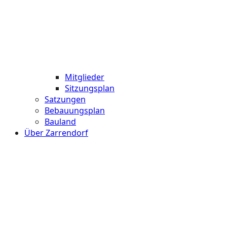
Mitglieder
Sitzungsplan
Satzungen
Bebauungsplan
Bauland
Über Zarrendorf