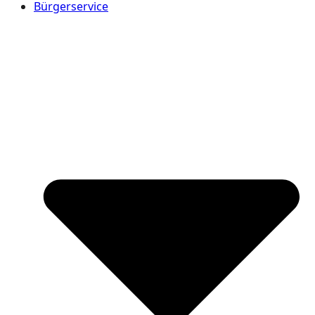
Bürgerservice