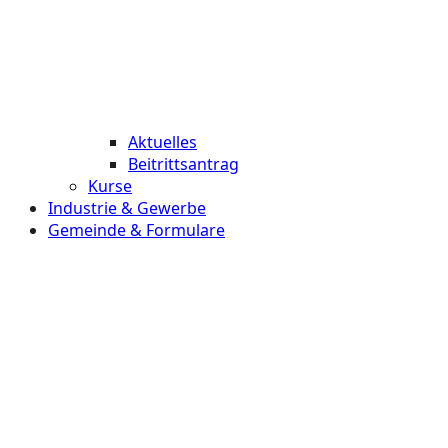
Aktuelles
Beitrittsantrag
Kurse
Industrie & Gewerbe
Gemeinde & Formulare