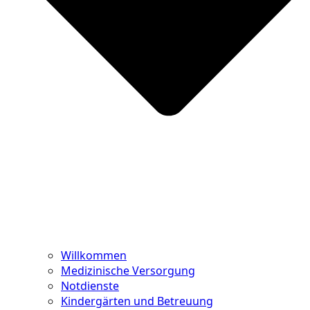
Willkommen
Medizinische Versorgung
Notdienste
Kindergärten und Betreuung