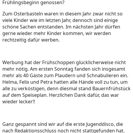
Frühlingsbeginn genossen?
Zum Osterbasteln waren in diesem Jahr zwar nicht so
viele Kinder wie im letzten Jahr, dennoch sind einige
schöne Sachen entstanden. Im nächsten Jahr dürfen
gerne wieder mehr Kinder kommen, wir werden
rechtzeitig dafür werben.
Werbung hat der Frühschoppen glücklicherweise nicht
mehr nötig. Am ersten Sonntag fanden sich insgesamt
mehr als 40 Gäste zum Plaudern und Schnabulieren ein.
Helma, Felix und Petra hatten alle Hände voll zu tun, um
alle zu verköstigen, denn diesmal stand Bauernfrühstück
auf dem Speiseplan. Herzlichen Dank dafür, das war
wieder lecker!!
Ganz gespannt sind wir auf die erste Jugenddisco, die
nach Redaktionsschluss noch nicht stattgefunden hat.