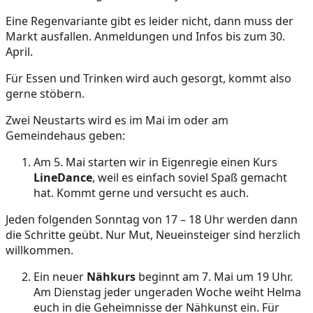
Eine Regenvariante gibt es leider nicht, dann muss der
Markt ausfallen. Anmeldungen und Infos bis zum 30.
April.
Für Essen und Trinken wird auch gesorgt, kommt also
gerne stöbern.
Zwei Neustarts wird es im Mai im oder am
Gemeindehaus geben:
Am 5. Mai starten wir in Eigenregie einen Kurs
LineDance
, weil es einfach soviel Spaß gemacht
hat. Kommt gerne und versucht es auch.
Jeden folgenden Sonntag von 17 – 18 Uhr werden dann
die Schritte geübt. Nur Mut, Neueinsteiger sind herzlich
willkommen.
Ein neuer
Nähkurs
beginnt am 7. Mai um 19 Uhr.
Am Dienstag jeder ungeraden Woche weiht Helma
euch in die Geheimnisse der Nähkunst ein. Für