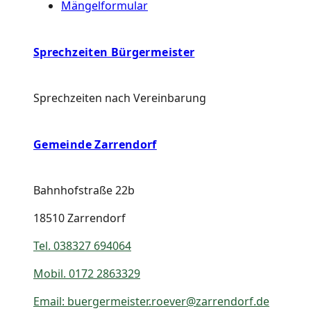
Mängelformular
Sprechzeiten Bürgermeister
Sprechzeiten nach Vereinbarung
Gemeinde Zarrendorf
Bahnhofstraße 22b
18510 Zarrendorf
Tel. 038327 694064
Mobil. 0172 2863329
Email: buergermeister.roever@
zarrendorf.de