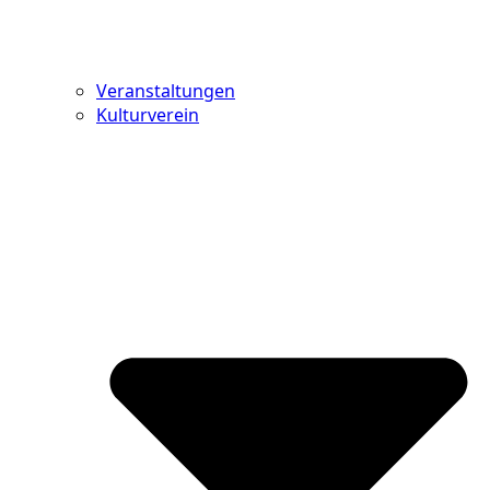
Veranstaltungen
Kulturverein