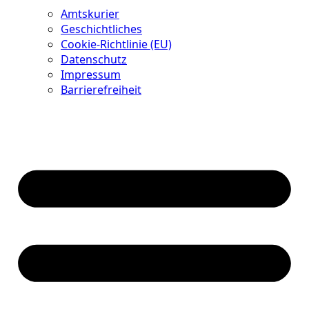
Amtskurier
Geschichtliches
Cookie-Richtlinie (EU)
Datenschutz
Impressum
Barrierefreiheit