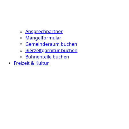
Ansprechpartner
Mängelformular
Gemeinderaum buchen
Bierzeltgarnitur buchen
Bühnenteile buchen
Freizeit & Kultur