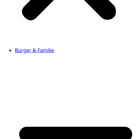
Bürger & Familie