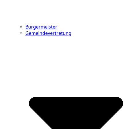
Bürgermeister
Gemeindevertretung