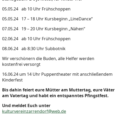
05.05.24 ab 10 Uhr Frühschoppen
05.05.24 17 – 18 Uhr Kursbeginn „LineDance“
07.05.24 19 – 20 Uhr Kursbeginn „Nähen“
02.06.24 ab 10 Uhr Frühschoppen
08.06.24 ab 8:30 Uhr Subbotnik
Wir verschönern die Buden, alle Helfer werden
kostenfrei versorgt
16.06.24 um 14 Uhr Puppentheater mit anschließendem
Kinderfest
Bis dahin feiert eure Mütter am Muttertag, eure Väter
am Vatertag und habt ein entspanntes Pfingstfest.
Und meldet Euch unter
kulturvereinzarrendorf@web.de