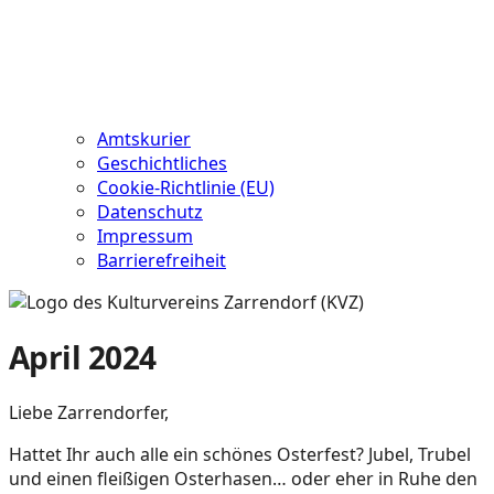
Amtskurier
Geschichtliches
Cookie-Richtlinie (EU)
Datenschutz
Impressum
Barrierefreiheit
April 2024
Liebe Zarrendorfer,
Hattet Ihr auch alle ein schönes Osterfest? Jubel, Trubel
und einen fleißigen Osterhasen… oder eher in Ruhe den