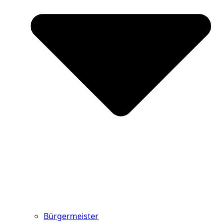
Bürgermeister