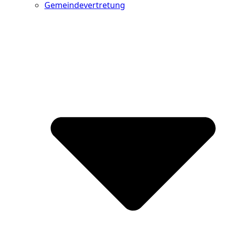
Gemeindevertretung