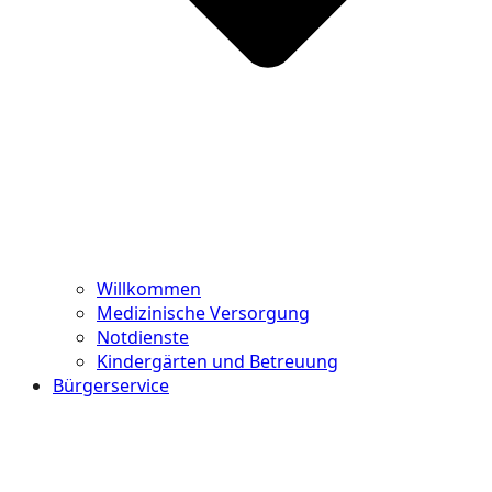
Willkommen
Medizinische Versorgung
Notdienste
Kindergärten und Betreuung
Bürgerservice