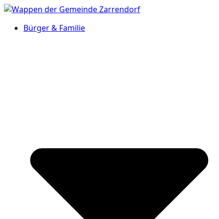
Bürger & Familie