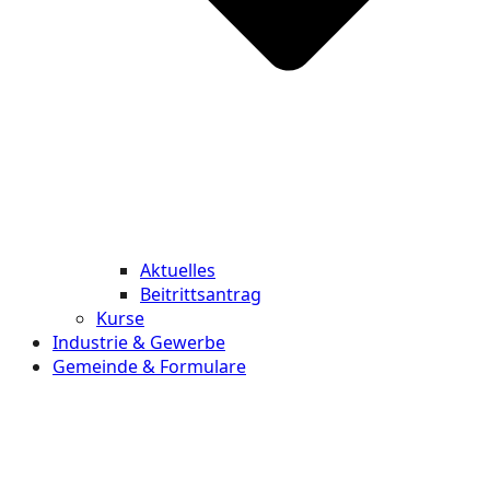
Aktuelles
Beitrittsantrag
Kurse
Industrie & Gewerbe
Gemeinde & Formulare