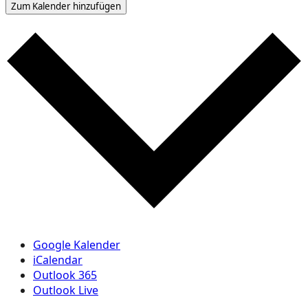
Zum Kalender hinzufügen
Google Kalender
iCalendar
Outlook 365
Outlook Live