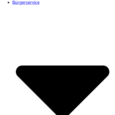
Bürgerservice