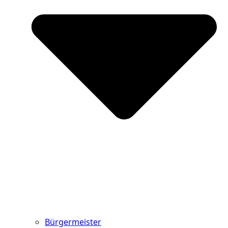
Bürgermeister