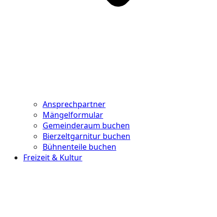
Ansprechpartner
Mängelformular
Gemeinderaum buchen
Bierzeltgarnitur buchen
Bühnenteile buchen
Freizeit & Kultur