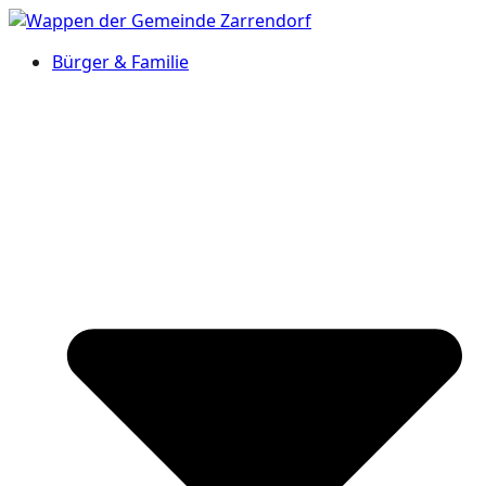
Bürger & Familie