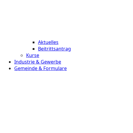
Aktuelles
Beitrittsantrag
Kurse
Industrie & Gewerbe
Gemeinde & Formulare