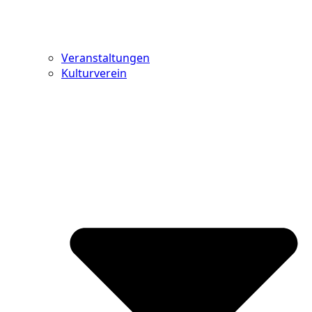
Veranstaltungen
Kulturverein