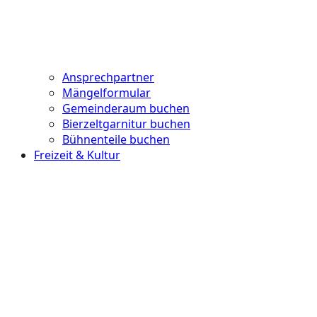
Ansprechpartner
Mängelformular
Gemeinderaum buchen
Bierzeltgarnitur buchen
Bühnenteile buchen
Freizeit & Kultur