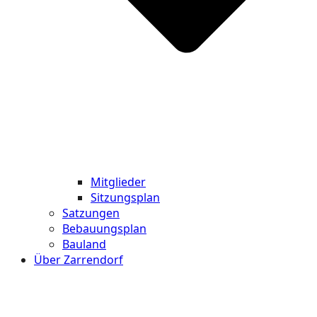
Mitglieder
Sitzungsplan
Satzungen
Bebauungsplan
Bauland
Über Zarrendorf