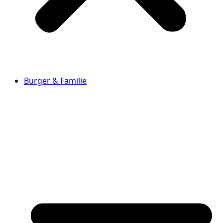
Bürger & Familie