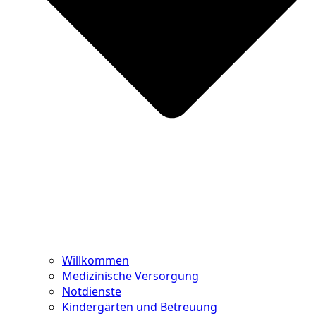
Willkommen
Medizinische Versorgung
Notdienste
Kindergärten und Betreuung