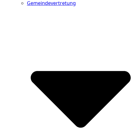
Gemeindevertretung