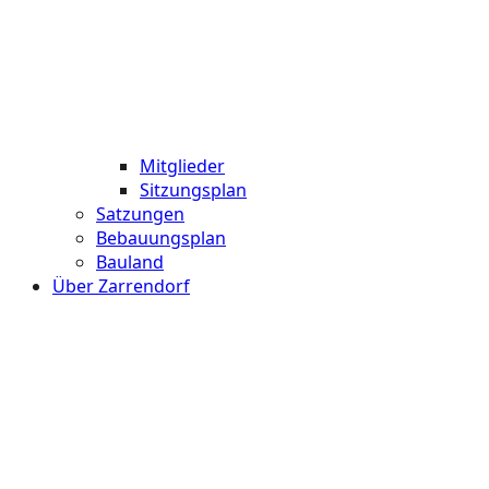
Mitglieder
Sitzungsplan
Satzungen
Bebauungsplan
Bauland
Über Zarrendorf