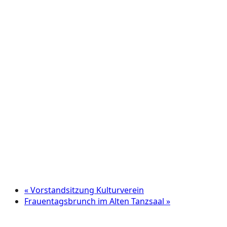
«
Vorstandsitzung Kulturverein
Frauentagsbrunch im Alten Tanzsaal
»