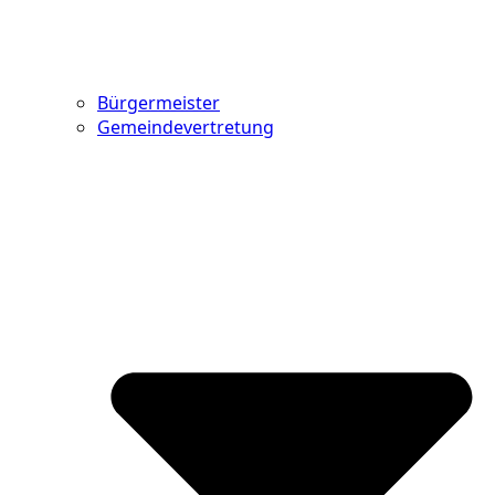
Bürgermeister
Gemeindevertretung