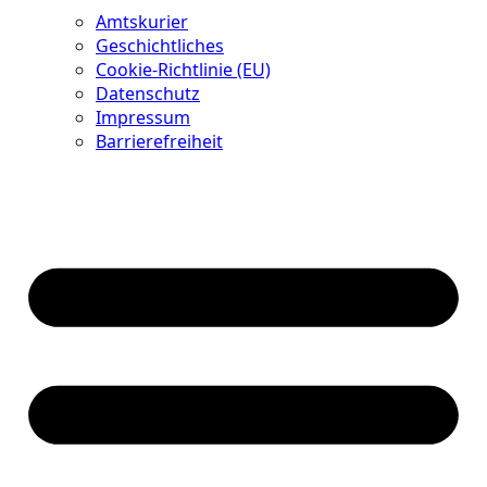
Amtskurier
Geschichtliches
Cookie-Richtlinie (EU)
Datenschutz
Impressum
Barrierefreiheit