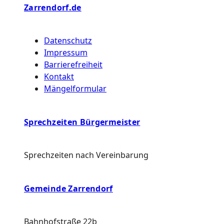
Zarrendorf.de
Datenschutz
Impressum
Barrierefreiheit
Kontakt
Mängelformular
Sprechzeiten Bürgermeister
Sprechzeiten nach Vereinbarung
Gemeinde Zarrendorf
Bahnhofstraße 22b