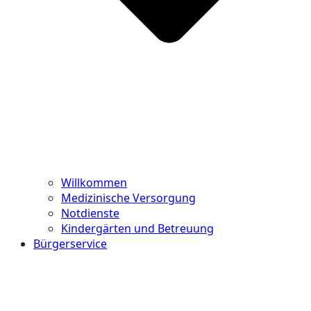
Willkommen
Medizinische Versorgung
Notdienste
Kindergärten und Betreuung
Bürgerservice