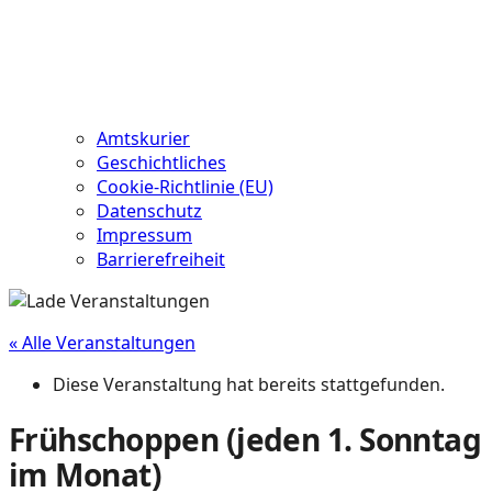
Amtskurier
Geschichtliches
Cookie-Richtlinie (EU)
Datenschutz
Impressum
Barrierefreiheit
« Alle Veranstaltungen
Diese Veranstaltung hat bereits stattgefunden.
Frühschoppen (jeden 1. Sonntag
im Monat)