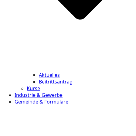
Aktuelles
Beitrittsantrag
Kurse
Industrie & Gewerbe
Gemeinde & Formulare