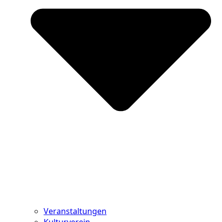
Veranstaltungen
Kulturverein