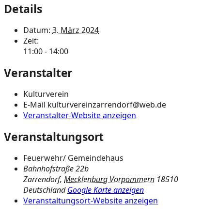
Details
Datum:
3. März 2024
Zeit:
11:00 - 14:00
Veranstalter
Kulturverein
E-Mail
kulturvereinzarrendorf@web.de
Veranstalter-Website anzeigen
Veranstaltungsort
Feuerwehr/ Gemeindehaus
Bahnhofstraße 22b
Zarrendorf
,
Mecklenburg Vorpommern
18510
Deutschland
Google Karte anzeigen
Veranstaltungsort-Website anzeigen