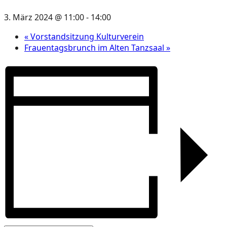
3. März 2024 @ 11:00
-
14:00
«
Vorstandsitzung Kulturverein
Frauentagsbrunch im Alten Tanzsaal
»